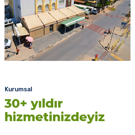
Kurumsal
30+ yıldır
hizmetinizdeyiz