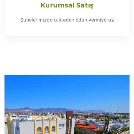
Kurumsal Satış
Şubelerimizde kaliteden ödün vermiyoruz