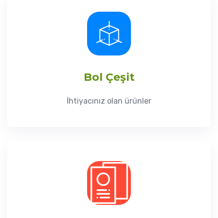
Bol Çeşit
İhtiyacınız olan ürünler