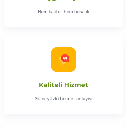
Hem kaliteli hem hesaplı
Kaliteli Hizmet
Güler yüzlü hizmet anlayışı