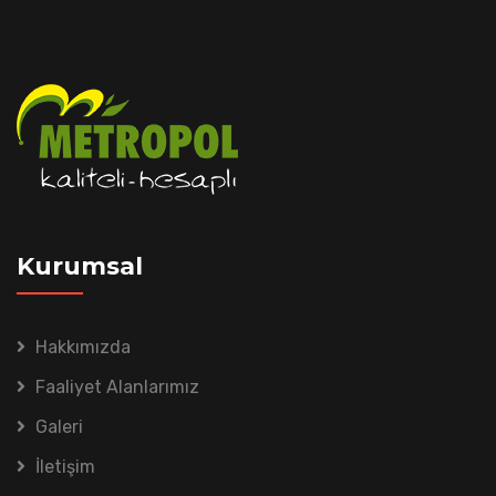
Kurumsal
Hakkımızda
Faaliyet Alanlarımız
Galeri
İletişim